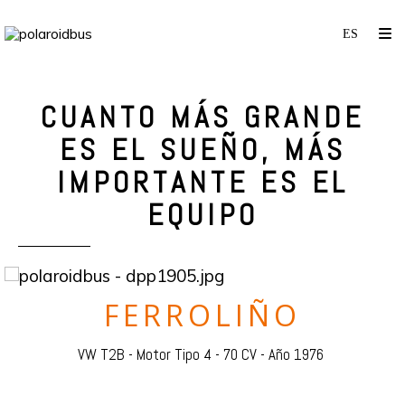
CUANTO MÁS GRANDE
ES EL SUEÑO, MÁS
IMPORTANTE ES EL
EQUIPO
FERROLIÑO
VW T2B - Motor Tipo 4 - 70 CV - Año 1976