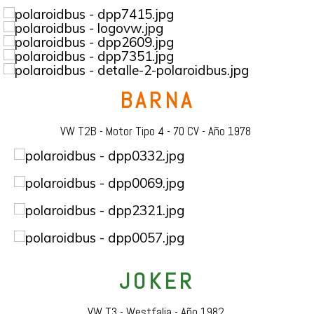
BARNA
VW T2B - Motor Tipo 4 - 70 CV - Año 1978
JOKER
VW T3 - Westfalia - Año 1982