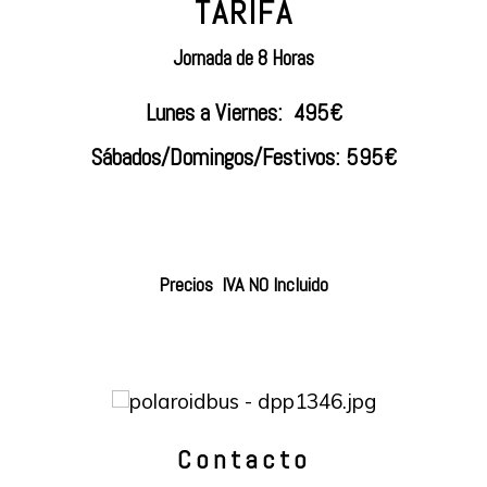
TARIFA
Jornada de 8 Horas
Lunes a Viernes: 495€
Sábados/Domingos/Festivos: 595€
Precios IVA NO Incluido
Contacto