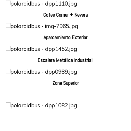
Cofee Corner + Nevera
Aparcamiento Exterior
Escalera Metálica Industrial
Zona Superior