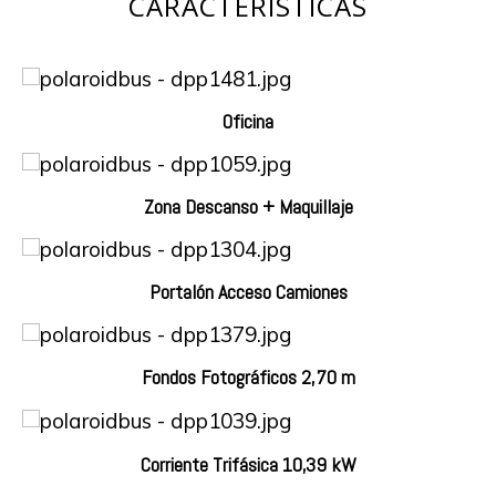
CARACTERÍSTICAS
Oficina
Zona Descanso + Maquillaje
Portalón Acceso Camiones
Fondos Fotográficos 2,70 m
Corriente Trifásica 10,39 kW