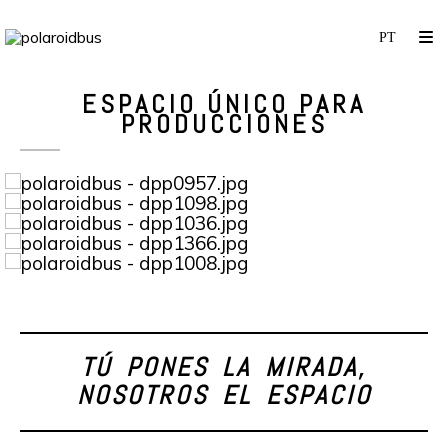
ESPACIO ÚNICO PARA
PRODUCCIONES
TÚ PONES LA MIRADA,
NOSOTROS EL ESPACIO