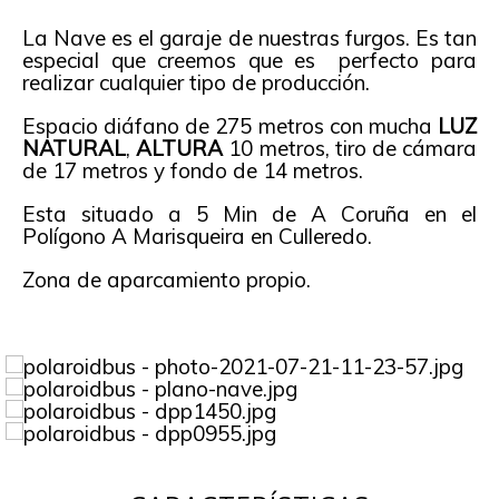
La Nave es el garaje de nuestras furgos. Es tan
especial que creemos que es perfecto para
realizar cualquier tipo de producción.
Espacio diáfano de 275 metros con mucha
LUZ
NATURAL
,
ALTURA
10 metros, tiro de cámara
de 17 metros y fondo de 14 metros.
Esta situado a 5 Min de A Coruña en el
Polígono A Marisqueira en Culleredo.
Zona de aparcamiento propio.