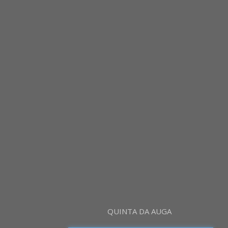
QUINTA DA AUGA