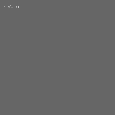
Voltar