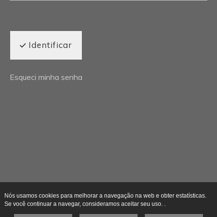
Identificar
Esqueci minha senha
Nós usamos cookies para melhorar a navegação na web e obter estatísticas.
Se você continuar a navegar, consideramos aceitar seu uso. .