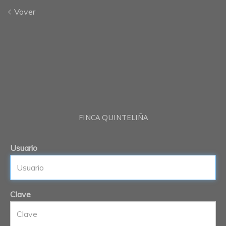
Vover
FINCA QUINTELIÑA
Usuario
Clave