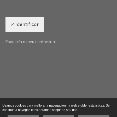
Identificar
Esquecín o meu contrasinal
Usamos cookies para mellorar a navegación na web e obter estatísticas. Se
continúa a navegar, consideramos aceptar o seu uso. .