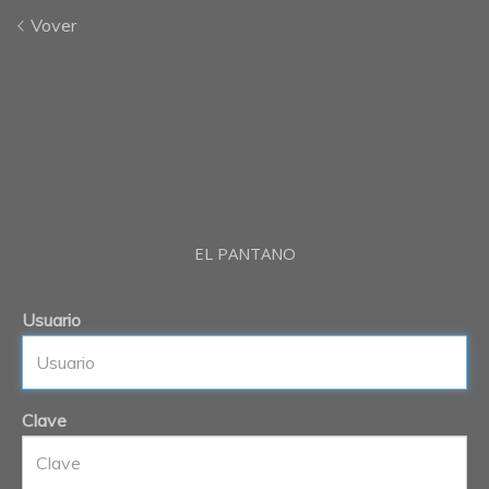
Vover
EL PANTANO
Usuario
Clave