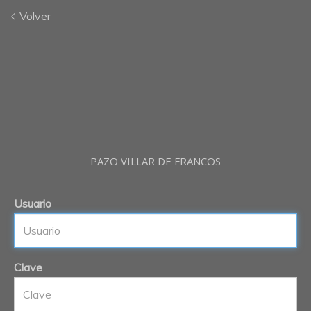
Volver
PAZO VILLAR DE FRANCOS
Usuario
Clave