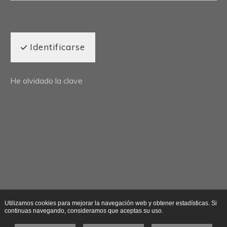
Identificarse
He olvidado la clave
Utilizamos cookies para mejorar la navegación web y obtener estadísticas. Si
continuas navegando, consideramos que aceptas su uso.