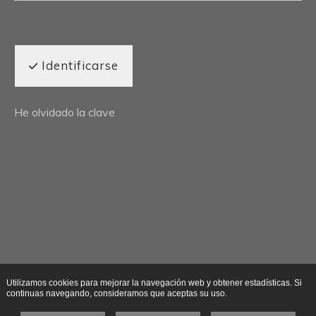
Identificarse
He olvidado la clave
Utilizamos cookies para mejorar la navegación web y obtener estadísticas. Si
continuas navegando, consideramos que aceptas su uso.