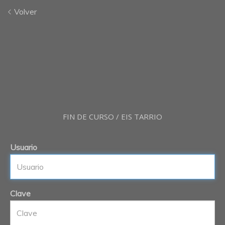
Volver
FIN DE CURSO / EIS TARRIO
Usuario
Clave